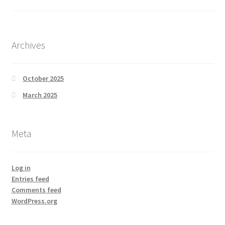
Archives
October 2025
March 2025
Meta
Log in
Entries feed
Comments feed
WordPress.org