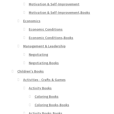
Motivation & Self-Improvement
Motivation & Self-Improvement,Books
Economics
Economic Conditions
Economic Conditions,Books
Management & Leadership
Negotiating
Negotiating,Books
Children's Books
Activities - Crafts & Games
Activity Books
Coloring Books
Coloring Books,Books
Activity Books,Books