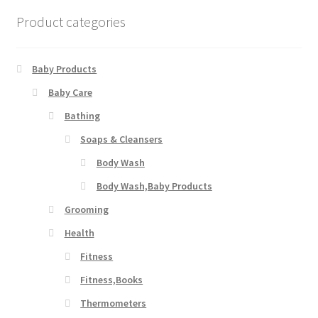
Product categories
Baby Products
Baby Care
Bathing
Soaps & Cleansers
Body Wash
Body Wash,Baby Products
Grooming
Health
Fitness
Fitness,Books
Thermometers