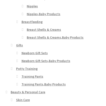
Nipples
Nipples,Baby Products
Breastfeeding
Breast Shells & Creams
Breast Shells & Creams,Baby Products
Gifts
Newborn Gift Sets
Newborn Gift Sets,Baby Products
Potty Training
Training Pants
Training Pants,Baby Products
Beauty & Personal Care
Skin Care