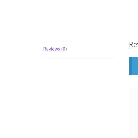
Re
Reviews (0)