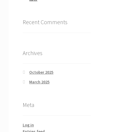
Recent Comments
Archives
October 2025
March 2025
Meta
Log in
Entries feed