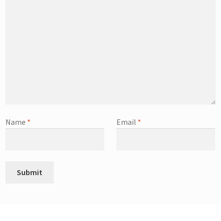
Name
*
Email
*